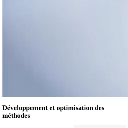
Développement et optimisation des
méthodes