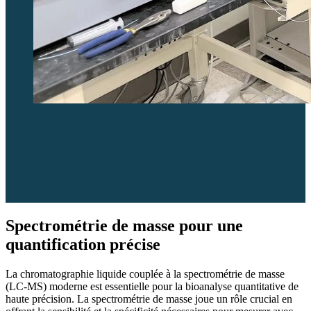
Spectrométrie de masse pour une
quantification précise
La chromatographie liquide couplée à la spectrométrie de masse
(LC-MS) moderne est essentielle pour la bioanalyse quantitative de
haute précision. La spectrométrie de masse joue un rôle crucial en