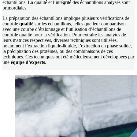
échantillons. La qualité et l’intégrité des échantillons analysés sont
primordiales.
La préparation des échantillons implique plusieurs vérifications de
contrôle
qualité
sur les échantillons, telles que leur comparaison
avec une courbe d’étalonnage et l’utilisation d’échantillons de
contrôle qualité pour la vérification. Pour extraire les analytes de
leurs matrices respectives, diverses techniques sont utilisées,
notamment l’extraction liquide-liquide, l’extraction en phase solide,
la précipitation des protéines, ou des combinaisons de ces
techniques. Ces techniques ont été méticuleusement développées par
une
équipe d’experts
.