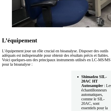
L’équipement
L’équipement joue un rôle crucial en bioanalyse. Disposer des outils
adéquats est indispensable pour obtenir des résultats précis et fiables.
Voici quelques-uns des principaux instruments utilisés en LC-MS/MS
pour la bioanalyse :
Shimadzu SIL-
20AC HT
Autosampler
: Le
échantillonneurs
automatiques,
comme le SIL-
20AC, sont
essentiels pour la