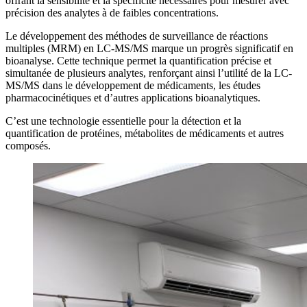
offrant la sensibilité et la spécificité nécessaires pour mesurer avec
précision des analytes à de faibles concentrations.
Le développement des méthodes de surveillance de réactions
multiples (MRM) en LC-MS/MS marque un progrès significatif en
bioanalyse. Cette technique permet la quantification précise et
simultanée de plusieurs analytes, renforçant ainsi l’utilité de la LC-
MS/MS dans le développement de médicaments, les études
pharmacocinétiques et d’autres applications bioanalytiques.
C’est une technologie essentielle pour la détection et la
quantification de protéines, métabolites de médicaments et autres
composés.