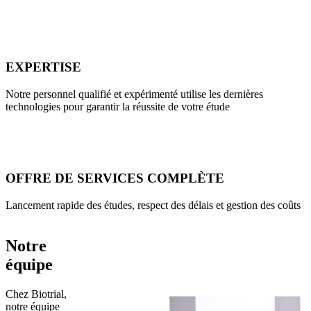
EXPERTISE
Notre personnel qualifié et expérimenté utilise les dernières
technologies pour garantir la réussite de votre étude
OFFRE DE SERVICES COMPLÈTE
Lancement rapide des études, respect des délais et gestion des coûts
Notre
équipe
Chez Biotrial,
notre équipe