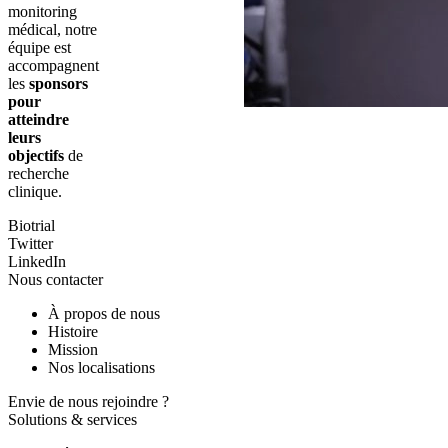
monitoring
médical, notre
équipe est
accompagnent
les
sponsors
pour
atteindre
leurs
objectifs
de
recherche
clinique.
Biotrial
Twitter
LinkedIn
Nous contacter
À propos de nous
Histoire
Mission
Nos localisations
Envie de nous rejoindre ?
Solutions & services