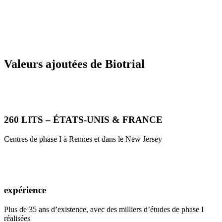
Valeurs ajoutées de Biotrial
260 LITS – ÉTATS-UNIS & FRANCE
Centres de phase I à Rennes et dans le New Jersey
expérience
Plus de 35 ans d’existence, avec des milliers d’études de phase I
réalisées