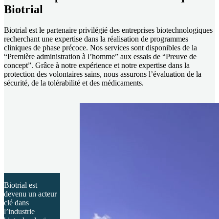
Biotrial
Biotrial est le partenaire privilégié des entreprises biotechnologiques
recherchant une expertise dans la réalisation de programmes
cliniques de phase précoce. Nos services sont disponibles de la
“Première administration à l’homme” aux essais de “Preuve de
concept”. Grâce à notre expérience et notre expertise dans la
protection des volontaires sains, nous assurons l’évaluation de la
sécurité, de la tolérabilité et des médicaments.
Biotrial est
devenu un acteur
clé dans
l’industrie