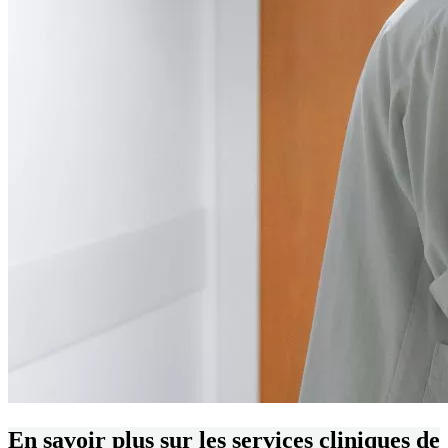
En savoir plus sur les services cliniques de