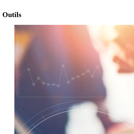
Outils