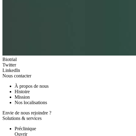
Biotrial
Twitter
LinkedIn
Nous contacter
À propos de nous
Histoire
Mission
Nos localisations
Envie de nous rejoindre ?
Solutions & services
Préclinique
Ouvrir