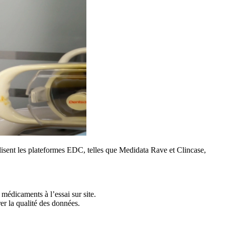
ilisent les plateformes EDC, telles que Medidata Rave et Clincase,
 médicaments à l’essai sur site.
er la qualité des données.