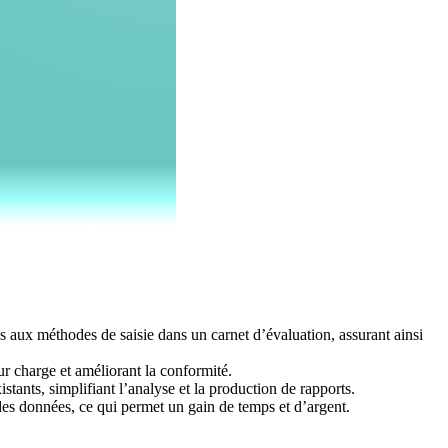
s aux méthodes de saisie dans un carnet d’évaluation, assurant ainsi
ur charge et améliorant la conformité.
tants, simplifiant l’analyse et la production de rapports.
des données, ce qui permet un gain de temps et d’argent.