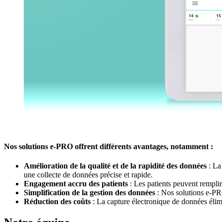
Nos solutions e-PRO offrent différents avantages, notamment :
Amélioration de la qualité et de la rapidité des données
: La
une collecte de données précise et rapide.
Engagement accru des patients
: Les patients peuvent remplir
Simplification de la gestion des données
: Nos solutions e-PRO
Réduction des coûts
: La capture électronique de données élimi