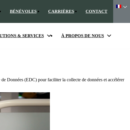
BÉNÉVOLES
CARRIÈRES
CONTACT
UTIONS & SERVICES
À PROPOS DE NOUS
e de Données (EDC) pour faciliter la collecte de données et accélérer