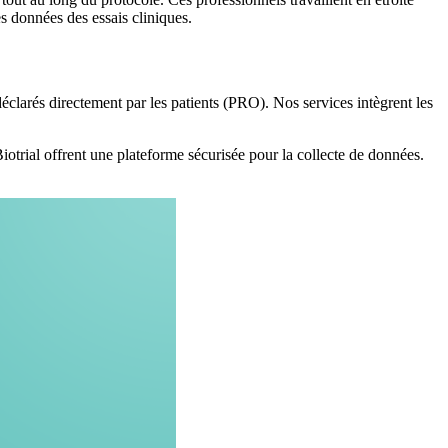
des données des essais cliniques.
déclarés directement par les patients (PRO). Nos services intègrent les
iotrial offrent une plateforme sécurisée pour la collecte de données.