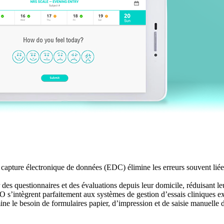
 capture électronique de données (EDC) élimine les erreurs souvent liée
 des questionnaires et des évaluations depuis leur domicile, réduisant le
 s’intègrent parfaitement aux systèmes de gestion d’essais cliniques exis
ne le besoin de formulaires papier, d’impression et de saisie manuelle 