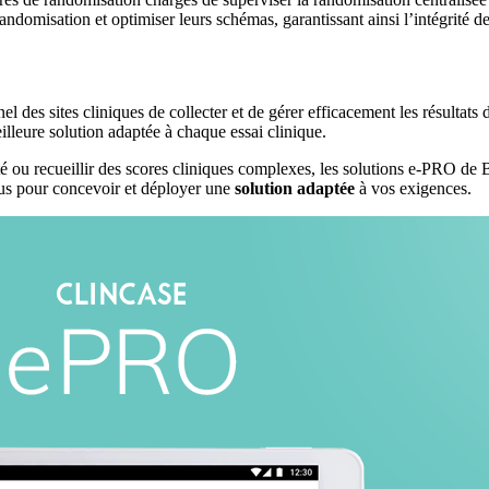
e randomisation et optimiser leurs schémas, garantissant ainsi l’intégrité 
 des sites cliniques de collecter et de gérer efficacement les résultats 
leure solution adaptée à chaque essai clinique.
é ou recueillir des scores cliniques complexes, les solutions e-PRO de B
ous pour concevoir et déployer une
solution adaptée
à vos exigences.