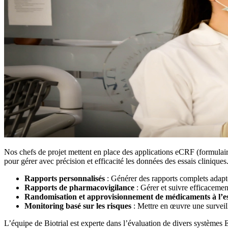
Nos chefs de projet mettent en place des applications eCRF (formulair
pour gérer avec précision et efficacité les données des essais cliniques
Rapports personnalisés
: Générer des rapports complets adapt
Rapports de pharmacovigilance
: Gérer et suivre efficacemen
Randomisation et approvisionnement de médicaments à l’e
Monitoring basé sur les risques
: Mettre en œuvre une surveil
L’équipe de Biotrial est experte dans l’évaluation de divers systèmes E